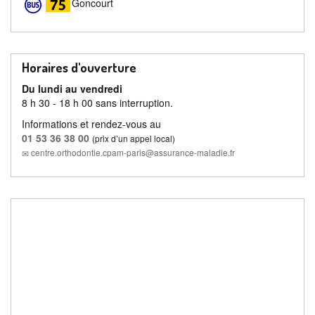
Goncourt
Horaires d'ouverture
Du lundi au vendredi
8 h 30 - 18 h 00 sans interruption.
Informations et rendez-vous au
01 53 36 38 00
(prix d’un appel local)
centre.orthodontie.cpam-paris@assurance-maladie.fr