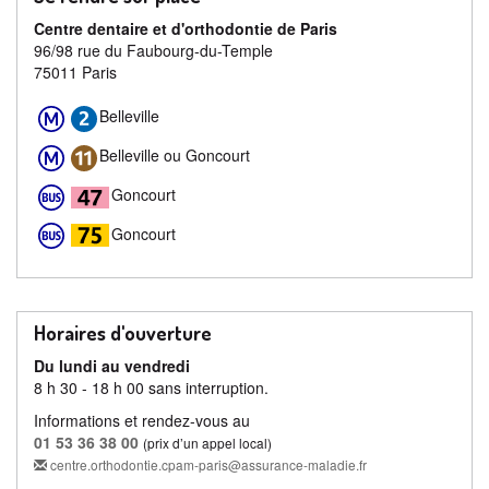
Centre dentaire et d'orthodontie de Paris
96/98 rue du Faubourg-du-Temple
75011 Paris
Belleville
Belleville ou Goncourt
Goncourt
Goncourt
Horaires d'ouverture
Du lundi au vendredi
8 h 30 - 18 h 00 sans interruption.
Informations et rendez-vous au
01 53 36 38 00
(prix d’un appel local)
centre.orthodontie.cpam-paris@assurance-maladie.fr