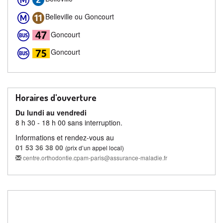
Belleville ou Goncourt
Goncourt
Goncourt
Horaires d'ouverture
Du lundi au vendredi
8 h 30 - 18 h 00 sans interruption.
Informations et rendez-vous au
01 53 36 38 00
(prix d’un appel local)
centre.orthodontie.cpam-paris@assurance-maladie.fr