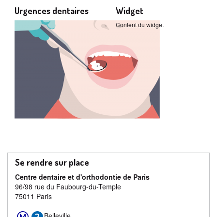
Urgences dentaires
Widget
Content du widget
Se rendre sur place
Centre dentaire et d'orthodontie de Paris
96/98 rue du Faubourg-du-Temple
75011 Paris
Belleville