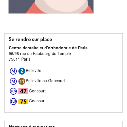
Se rendre sur place
Centre dentaire et d'orthodontie de Paris
96/98 rue du Faubourg-du-Temple
75011 Paris
Belleville
Belleville ou Goncourt
Goncourt
Goncourt
Horaires d'ouverture