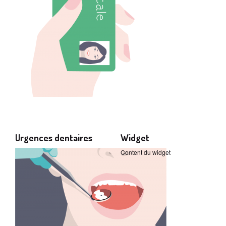
Urgences dentaires
Widget
Content du widget