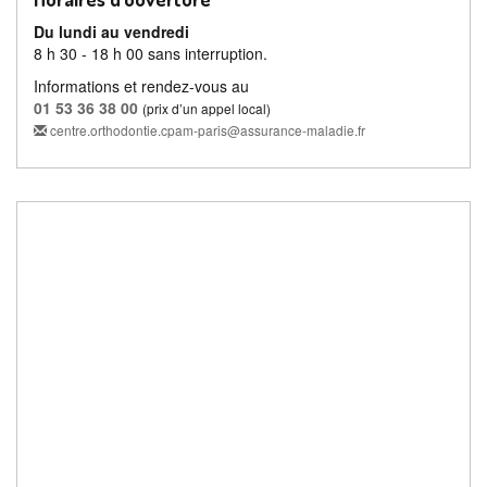
Du lundi au vendredi
8 h 30 - 18 h 00 sans interruption.
Informations et rendez-vous au
01 53 36 38 00
(prix d’un appel local)
centre.orthodontie.cpam-paris@assurance-maladie.fr