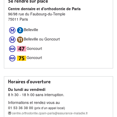
Se rendre sur place
Centre dentaire et d'orthodontie de Paris
96/98 rue du Faubourg-du-Temple
75011 Paris
Belleville
Belleville ou Goncourt
Goncourt
Goncourt
Horaires d'ouverture
Du lundi au vendredi
8 h 30 - 18 h 00 sans interruption.
Informations et rendez-vous au
01 53 36 38 00
(prix d’un appel local)
centre.orthodontie.cpam-paris@assurance-maladie.fr