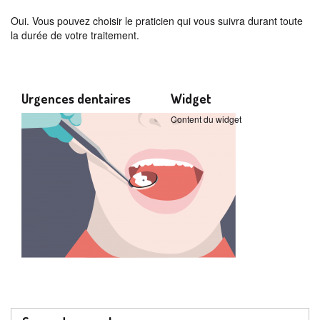
Oui. Vous pouvez choisir le praticien qui vous suivra durant toute
la durée de votre traitement.
Urgences dentaires
Widget
Content du widget