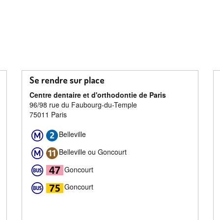
Se rendre sur place
Centre dentaire et d'orthodontie de Paris
96/98 rue du Faubourg-du-Temple
75011 Paris
Belleville
Belleville ou Goncourt
Goncourt
Goncourt