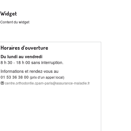
Widget
Content du widget
Horaires d'ouverture
Du lundi au vendredi
8 h 30 - 18 h 00 sans interruption.
Informations et rendez-vous au
01 53 36 38 00
(prix d’un appel local)
centre.orthodontie.cpam-paris@assurance-maladie.fr