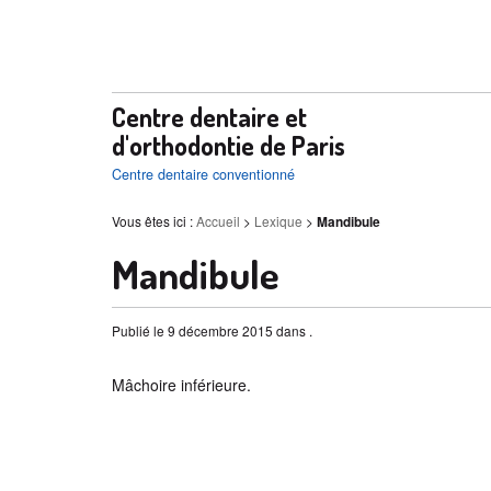
Centre dentaire et
d'orthodontie de Paris
Centre dentaire conventionné
Vous êtes ici :
Accueil
>
Lexique
>
Mandibule
Mandibule
Publié le 9 décembre 2015 dans .
Mâchoire inférieure.