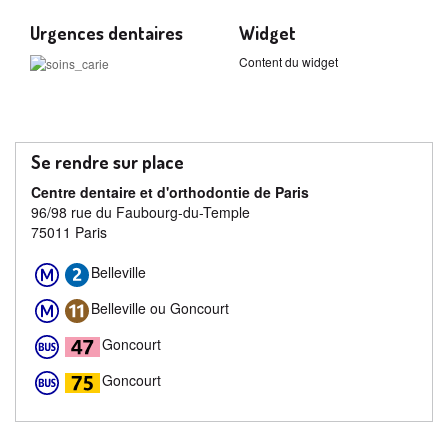
Urgences dentaires
Widget
Content du widget
Se rendre sur place
Centre dentaire et d'orthodontie de Paris
96/98 rue du Faubourg-du-Temple
75011 Paris
Belleville
Belleville ou Goncourt
Goncourt
Goncourt