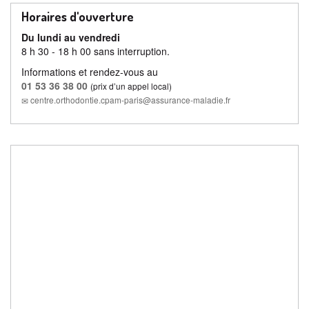
Horaires d'ouverture
Du lundi au vendredi
8 h 30 - 18 h 00 sans interruption.
Informations et rendez-vous au
01 53 36 38 00
(prix d’un appel local)
centre.orthodontie.cpam-paris@assurance-maladie.fr